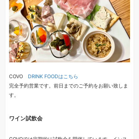
COVO
DRINK FOODはこちら
完全予約営業です。前日までのご予約をお願い致しま
す。
ワイン試飲会
COVOでは定期的に試飲会を開催しています、インス