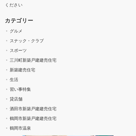
ください
カテゴリー
グルメ
スナック・クラブ
スポーツ
三川町新築戸建建売住宅
新築建売住宅
生活
習い事特集
貸店舗
酒田市新築戸建建売住宅
鶴岡市新築戸建建売住宅
鶴岡市温泉