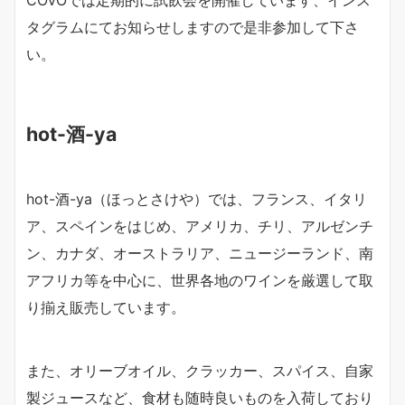
タグラムにてお知らせしますので是非参加して下さ
い。
hot-酒-ya
hot-酒-ya（ほっとさけや）では、フランス、イタリ
ア、スペインをはじめ、アメリカ、チリ、アルゼンチ
ン、カナダ、オーストラリア、ニュージーランド、南
アフリカ等を中心に、世界各地のワインを厳選して取
り揃え販売しています。
また、オリーブオイル、クラッカー、スパイス、自家
製ジュースなど、食材も随時良いものを入荷しており