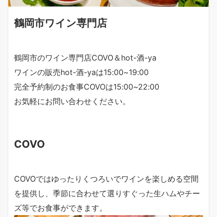
鶴岡市ワイン専門店
鶴岡市のワイン専門店COVO＆hot-酒-ya
ワインの販売hot-酒-yaは15:00~19:00
完全予約制のお食事COVOは15:00~22:00
お気軽にお問い合わせください。
COVO
COVOではゆったりくつろいでワインを楽しめる空間
を提供し、季節に合わせて選りすぐった生ハムやチー
ズ等でお食事ができます。